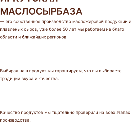
МАСЛОСЫРБАЗА
— это собственное производство масложировой продукции и
плавленых сыров, уже более 50 лет мы работаем на благо
области и ближайших регионов!
Выбирая наш продукт мы гарантируем, что вы выбираете
традиции вкуса и качества.
Качество продуктов мы тщательно проверили на всех этапах
производства.