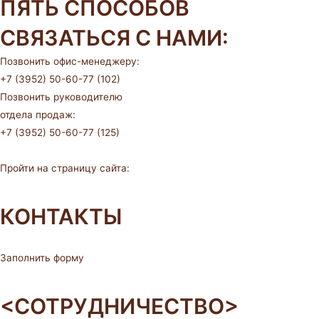
ПЯТЬ СПОСОБОВ
СВЯЗАТЬСЯ С НАМИ:
Позвонить офис-менеджеру:
+7 (3952) 50-60-77 (102)
Позвонить руководителю
отдела продаж:
+7 (3952) 50-60-77 (125)
Пройти на страницу сайта:
КОНТАКТЫ
Заполнить форму
<СОТРУДНИЧЕСТВО>