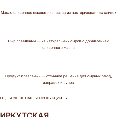
Масло сливочное высшего качества из пастеризованных сливок
Сыр плавленый — из натуральных сыров с добавлением
сливочного масла
Продукт плавленый — отличное решение для сырных блюд,
заправок и супов
ЕЩЕ БОЛЬШЕ НАШЕЙ ПРОДУКЦИИ ТУТ
ИРКУТСКАЯ