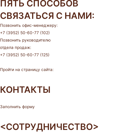
ПЯТЬ СПОСОБОВ
СВЯЗАТЬСЯ С НАМИ:
Позвонить офис-менеджеру:
+7 (3952) 50-60-77 (102)
Позвонить руководителю
отдела продаж:
+7 (3952) 50-60-77 (125)
Пройти на страницу сайта:
КОНТАКТЫ
Заполнить форму
<СОТРУДНИЧЕСТВО>