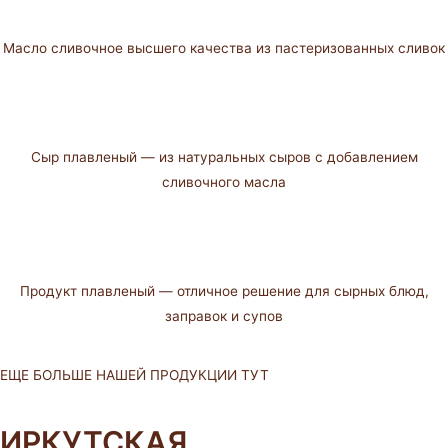
Масло сливочное высшего качества из пастеризованных сливок
Сыр плавленый — из натуральных сыров с добавлением
сливочного масла
Продукт плавленый — отличное решение для сырных блюд,
заправок и супов
ЕЩЕ БОЛЬШЕ НАШЕЙ ПРОДУКЦИИ ТУТ
ИРКУТСКАЯ