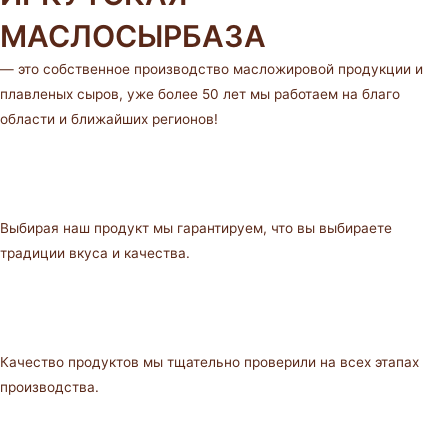
МАСЛОСЫРБАЗА
— это собственное производство масложировой продукции и
плавленых сыров, уже более 50 лет мы работаем на благо
области и ближайших регионов!
Выбирая наш продукт мы гарантируем, что вы выбираете
традиции вкуса и качества.
Качество продуктов мы тщательно проверили на всех этапах
производства.