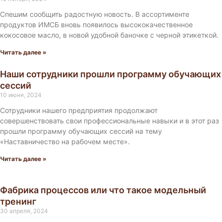
Спешим сообщить радостную новость. В ассортименте
продуктов ИМСБ вновь появилось высококачественное
кокосовое масло, в новой удобной баночке с черной этикеткой.
Читать далее »
Наши сотрудники прошли программу обучающих
сессий
10 июня, 2024
Сотрудники нашего предприятия продолжают
совершенствовать свои профессиональные навыки и в этот раз
прошли программу обучающих сессий на тему
«Наставничество на рабочем месте».
Читать далее »
Фабрика процессов или что такое модельный
тренинг
30 апреля, 2024