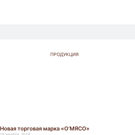
ПРОДУКЦИЯ
Новая торговая марка «О’МЯСО»
16 декабря, 2024