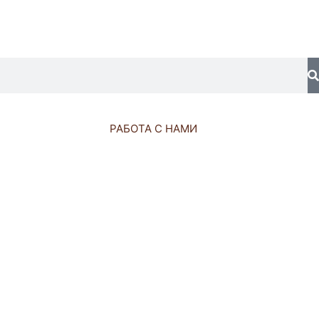
S
РАБОТА С НАМИ