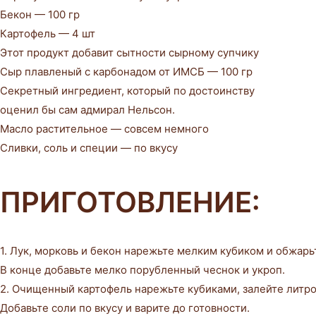
Бекон — 100 гр
Картофель — 4 шт
Этот продукт добавит сытности сырному супчику
Сыр плавленый с карбонадом от ИМСБ — 100 гр
Секретный ингредиент, который по достоинству
оценил бы сам адмирал Нельсон.
Масло растительное — совсем немного
Сливки, соль и специи — по вкусу
ПРИГОТОВЛЕНИЕ:
1. Лук, морковь и бекон нарежьте мелким кубиком и обжарь
В конце добавьте мелко порубленный чеснок и укроп.
2. Очищенный картофель нарежьте кубиками, залейте литро
Добавьте соли по вкусу и варите до готовности.