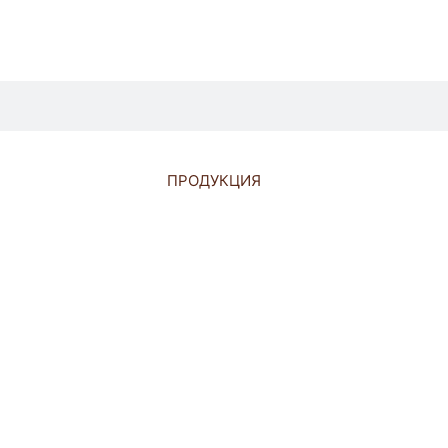
ПРОДУКЦИЯ