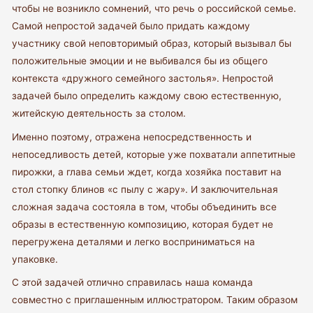
чтобы не возникло сомнений, что речь о российской семье.
Самой непростой задачей было придать каждому
участнику свой неповторимый образ, который вызывал бы
положительные эмоции и не выбивался бы из общего
контекста «дружного семейного застолья». Непростой
задачей было определить каждому свою естественную,
житейскую деятельность за столом.
Именно поэтому, отражена непосредственность и
непоседливость детей, которые уже похватали аппетитные
пирожки, а глава семьи ждет, когда хозяйка поставит на
стол стопку блинов «с пылу с жару». И заключительная
сложная задача состояла в том, чтобы объединить все
образы в естественную композицию, которая будет не
перегружена деталями и легко восприниматься на
упаковке.
С этой задачей отлично справилась наша команда
совместно с приглашенным иллюстратором. Таким образом