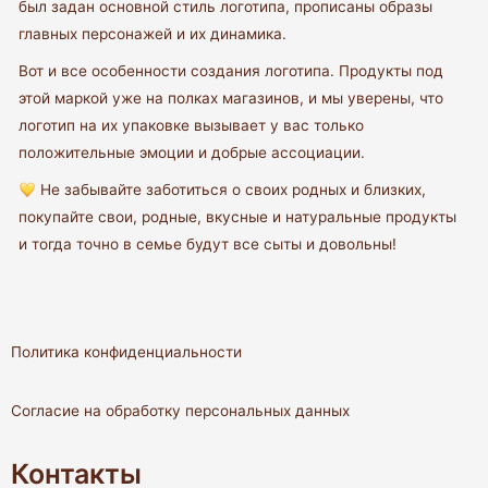
был задан основной стиль логотипа, прописаны образы
главных персонажей и их динамика.
Вот и все особенности создания логотипа. Продукты под
этой маркой уже на полках магазинов, и мы уверены, что
логотип на их упаковке вызывает у вас только
положительные эмоции и добрые ассоциации.
Не забывайте заботиться о своих родных и близких,
покупайте свои, родные, вкусные и натуральные продукты
и тогда точно в семье будут все сыты и довольны!
Политика конфиденциальности
Согласие на обработку персональных данных
Контакты