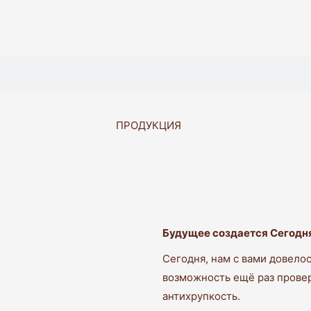
ПРОДУКЦИЯ
Будущее создается Сегодн
Сегодня, нам с вами довелос
возможность ещё раз провери
антихрупкость.