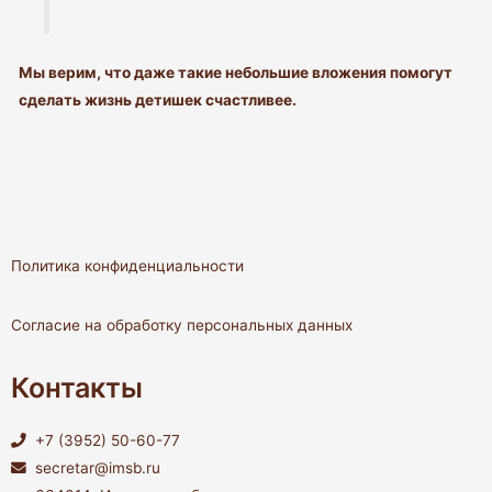
Мы верим, что даже такие небольшие вложения помогут
сделать жизнь детишек счастливее.
Политика конфиденциальности
Согласие на обработку персональных данных
Контакты
+7 (3952) 50-60-77
secretar@imsb.ru