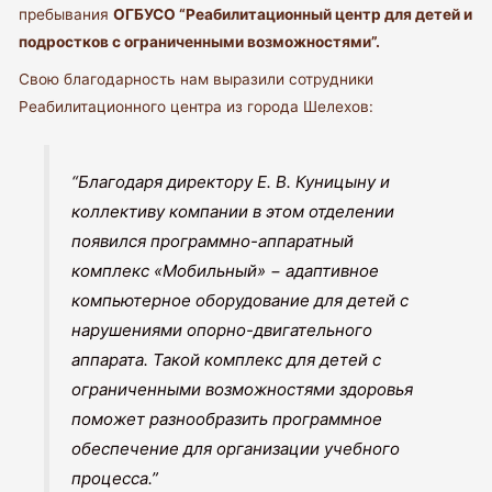
пребывания
ОГБУСО “Реабилитационный центр для детей и
подростков с ограниченными возможностями”.
Свою благодарность нам выразили сотрудники
Реабилитационного центра из города Шелехов:
“Благодаря директору Е. В. Куницыну и
коллективу компании в этом отделении
появился программно-аппаратный
комплекс «Мобильный» − адаптивное
компьютерное оборудование для детей с
нарушениями опорно-двигательного
аппарата. Такой комплекс для детей с
ограниченными возможностями здоровья
поможет разнообразить программное
обеспечение для организации учебного
процесса.”