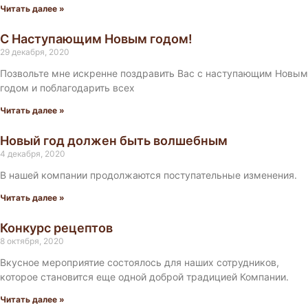
Читать далее »
С Наступающим Новым годом!
29 декабря, 2020
Позвольте мне искренне поздравить Вас с наступающим Новым
годом и поблагодарить всех
Читать далее »
Новый год должен быть волшебным
4 декабря, 2020
В нашей компании продолжаются поступательные изменения.
Читать далее »
Конкурс рецептов
8 октября, 2020
Вкусное мероприятие состоялось для наших сотрудников,
которое становится еще одной доброй традицией Компании.
Читать далее »