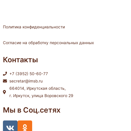
Политика конфиденциальности
Согласие на обработку персональных данных
Контакты
+7 (3952) 50-60-77
secretar@imsb.ru
664014, Иркутская область,
г. Иркутск, улица Воровского 29
Мы в Соц.сетях
V
O